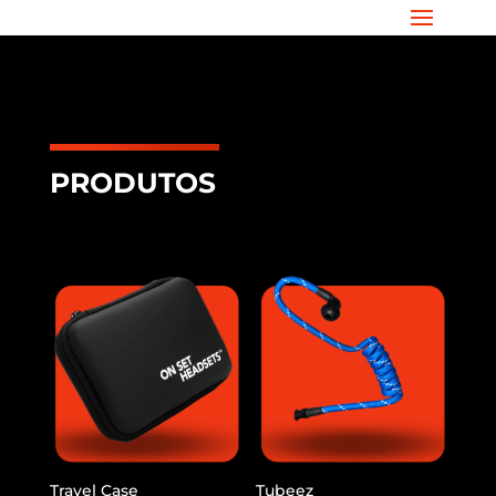
PRODUTOS
Travel Case
Tubeez